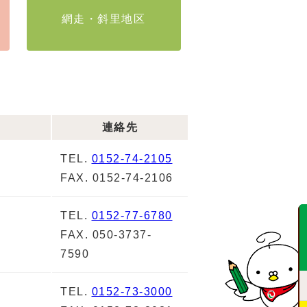
網走・斜里地区
連絡先
TEL.
0152-74-2105
FAX. 0152-74-2106
TEL.
0152-77-6780
FAX. 050-3737-
7590
TEL.
0152-73-3000