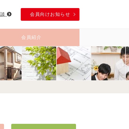
相談
会員向けお知らせ
会員紹介