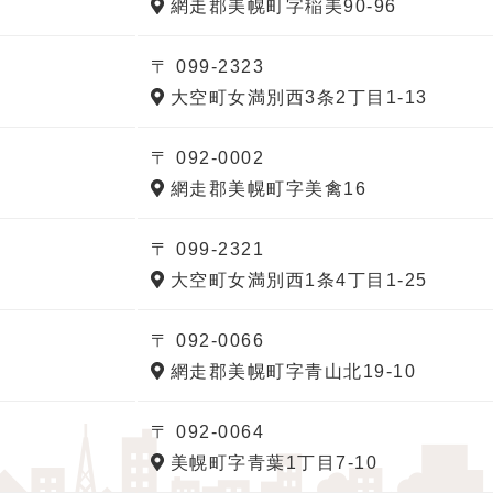
網走郡美幌町字稲美90-96
〒 099-2323
大空町女満別西3条2丁目1-13
〒 092-0002
網走郡美幌町字美禽16
〒 099-2321
大空町女満別西1条4丁目1-25
〒 092-0066
網走郡美幌町字青山北19-10
〒 092-0064
美幌町字青葉1丁目7-10