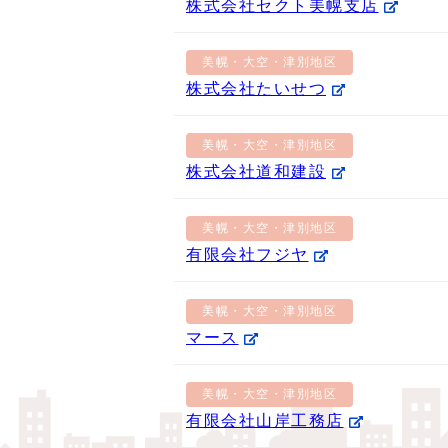
株式会社セクト美幌支店
美幌・大空・津別地区
株式会社たいせつ
美幌・大空・津別地区
株式会社道和建設
美幌・大空・津別地区
有限会社フジヤ
美幌・大空・津別地区
マース
美幌・大空・津別地区
有限会社山岸工務店