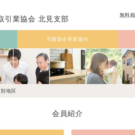
無料
取引業協会 北見支部
宅建協会事業案内
津別地区
会員紹介