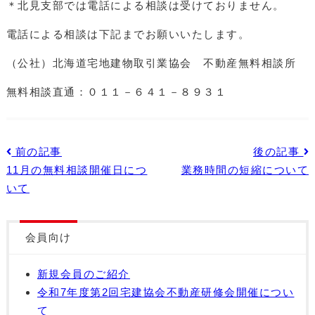
＊北見支部では電話による相談は受けておりません。
電話による相談は下記までお願いいたします。
（公社）北海道宅地建物取引業協会 不動産無料相談所
無料相談直通：０１１－６４１－８９３１
前の記事
後の記事
11月の無料相談開催日につ
業務時間の短縮について
いて
会員向け
新規会員のご紹介
令和7年度第2回宅建協会不動産研修会開催につい
て