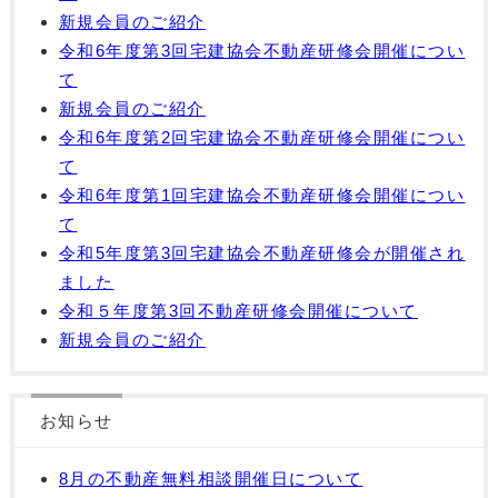
新規会員のご紹介
令和6年度第3回宅建協会不動産研修会開催につい
て
新規会員のご紹介
令和6年度第2回宅建協会不動産研修会開催につい
て
令和6年度第1回宅建協会不動産研修会開催につい
て
令和5年度第3回宅建協会不動産研修会が開催され
ました
令和５年度第3回不動産研修会開催について
新規会員のご紹介
お知らせ
8月の不動産無料相談開催日について