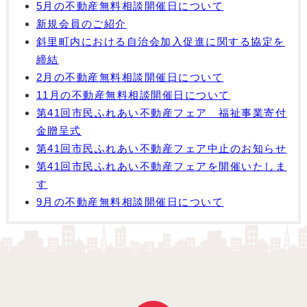
5月の不動産無料相談開催日について
新規会員のご紹介
斜里町内における自治会加入促進に関する協定を
締結
2月の不動産無料相談開催日について
11月の不動産無料相談開催日について
第41回市民ふれあい不動産フェア 福祉事業寄付
金贈呈式
第41回市民ふれあい不動産フェア中止のお知らせ
第41回市民ふれあい不動産フェアを開催いたしま
す
9月の不動産無料相談開催日について