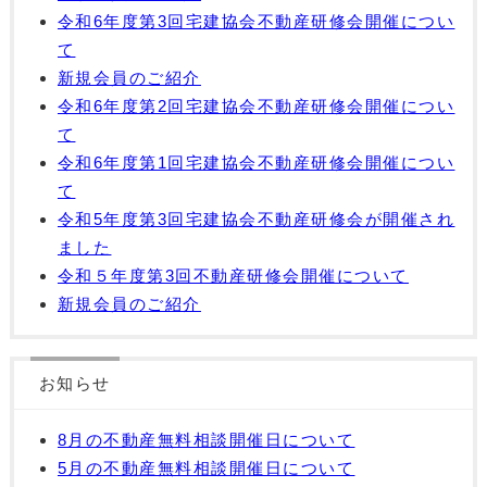
令和6年度第3回宅建協会不動産研修会開催につい
て
新規会員のご紹介
令和6年度第2回宅建協会不動産研修会開催につい
て
令和6年度第1回宅建協会不動産研修会開催につい
て
令和5年度第3回宅建協会不動産研修会が開催され
ました
令和５年度第3回不動産研修会開催について
新規会員のご紹介
お知らせ
8月の不動産無料相談開催日について
5月の不動産無料相談開催日について