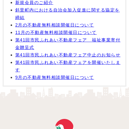
新規会員のご紹介
斜里町内における自治会加入促進に関する協定を
締結
2月の不動産無料相談開催日について
11月の不動産無料相談開催日について
第41回市民ふれあい不動産フェア 福祉事業寄付
金贈呈式
第41回市民ふれあい不動産フェア中止のお知らせ
第41回市民ふれあい不動産フェアを開催いたしま
す
9月の不動産無料相談開催日について