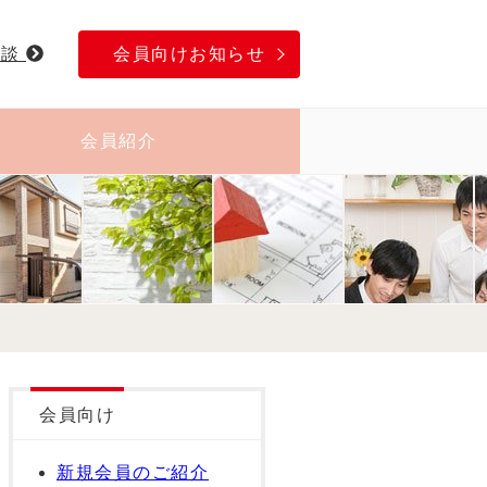
相談
会員向けお知らせ
会員紹介
会員向け
新規会員のご紹介