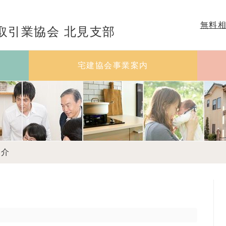
無料
取引業協会 北見支部
宅建協会事業案内
紹介