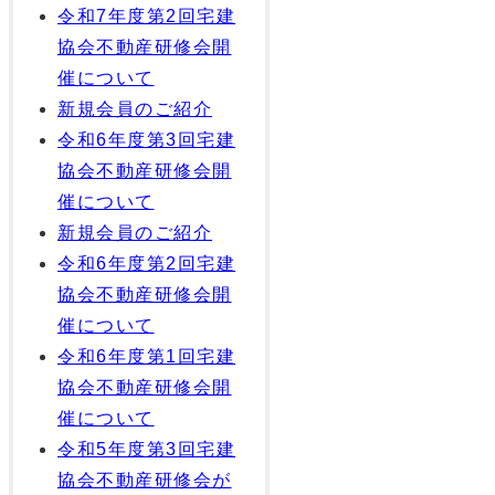
令和7年度第2回宅建
協会不動産研修会開
催について
新規会員のご紹介
令和6年度第3回宅建
協会不動産研修会開
催について
新規会員のご紹介
令和6年度第2回宅建
協会不動産研修会開
催について
令和6年度第1回宅建
協会不動産研修会開
催について
令和5年度第3回宅建
協会不動産研修会が