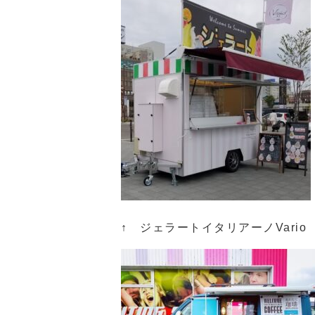
↑ ジェラートイタリアーノVario