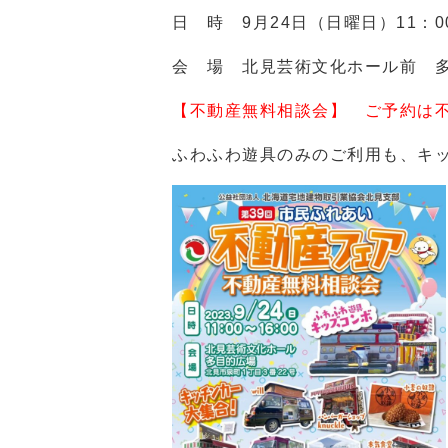
日 時 9月24日（日曜日）11：0
会 場 北見芸術文化ホール前 
【不動産無料相談会】 ご予約は
ふわふわ遊具のみのご利用も、キッ