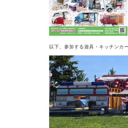
以下、参加する遊具・キッチンカ