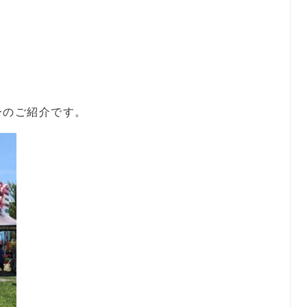
ーのご紹介です。