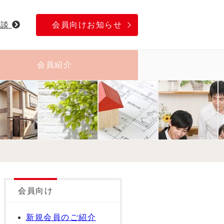
相談
会員向けお知らせ
会員紹介
会員向け
新規会員のご紹介