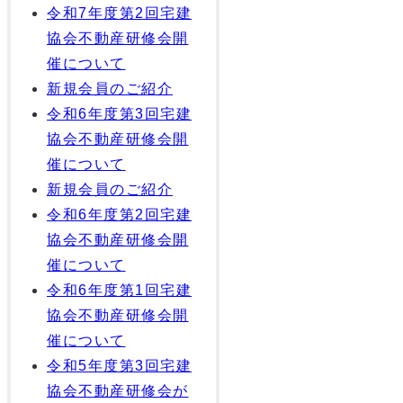
令和7年度第2回宅建
協会不動産研修会開
催について
新規会員のご紹介
令和6年度第3回宅建
協会不動産研修会開
催について
新規会員のご紹介
令和6年度第2回宅建
協会不動産研修会開
催について
令和6年度第1回宅建
協会不動産研修会開
催について
令和5年度第3回宅建
協会不動産研修会が