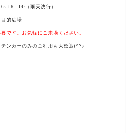
0～16：00（雨天決行）
多目的広場
不要です。お気軽にご来場ください。
チンカーのみのご利用も大歓迎(^^♪