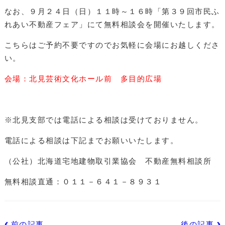
なお、９月２４日（日）１１時～１６時「第３９回市民ふ
れあい不動産フェア」にて無料相談会を開催いたします。
こちらはご予約不要ですのでお気軽に会場にお越しくださ
い。
会場：北見芸術文化ホール前 多目的広場
※北見支部では電話による相談は受けておりません。
電話による相談は下記までお願いいたします。
（公社）北海道宅地建物取引業協会 不動産無料相談所
無料相談直通：０１１－６４１－８９３１
前の記事
後の記事