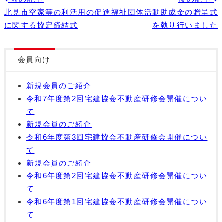
北見市空家等の利活用の促進
福祉団体活動助成金の贈呈式
に関する協定締結式
を執り行いました
会員向け
新規会員のご紹介
令和7年度第2回宅建協会不動産研修会開催につい
て
新規会員のご紹介
令和6年度第3回宅建協会不動産研修会開催につい
て
新規会員のご紹介
令和6年度第2回宅建協会不動産研修会開催につい
て
令和6年度第1回宅建協会不動産研修会開催につい
て